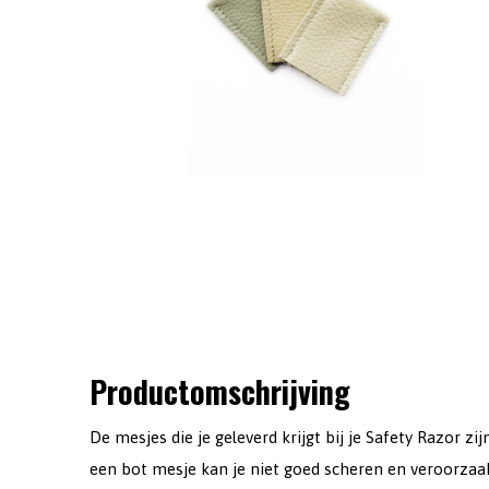
Productomschrijving
De mesjes die je geleverd krijgt bij je Safety Razor zi
een bot mesje kan je niet goed scheren en veroorzaak 