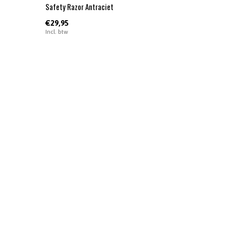
Safety Razor Antraciet
€29,95
Incl. btw