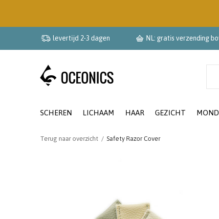
levertijd 2-3 dagen
NL: gratis verzending b
SCHEREN
LICHAAM
HAAR
GEZICHT
MOND
Terug naar overzicht
Safety Razor Cover