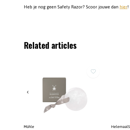
Heb je nog geen Safety Razor? Scoor jouwe dan
hier
!
Related articles
Mühle
HelemaalS