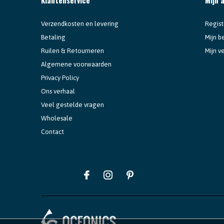
Verzendkosten en levering
Regist
Betaling
Mijn b
Ruilen & Retourneren
Mijn ve
Algemene voorwaarden
Privacy Policy
Ons verhaal
Veel gestelde vragen
Wholesale
Contact