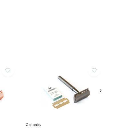
Oceonics