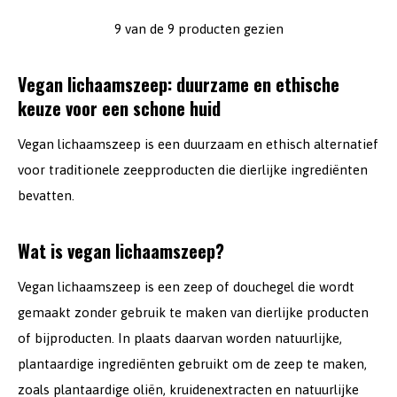
9 van de 9 producten gezien
Vegan lichaamszeep: duurzame en ethische
keuze voor een schone huid
Vegan lichaamszeep is een duurzaam en ethisch alternatief
voor traditionele zeepproducten die dierlijke ingrediënten
bevatten.
Wat is vegan lichaamszeep?
Vegan lichaamszeep is een zeep of douchegel die wordt
gemaakt zonder gebruik te maken van dierlijke producten
of bijproducten. In plaats daarvan worden natuurlijke,
plantaardige ingrediënten gebruikt om de zeep te maken,
zoals plantaardige oliën, kruidenextracten en natuurlijke