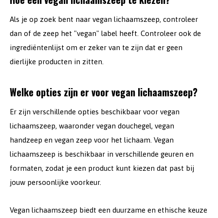
Als je op zoek bent naar vegan lichaamszeep, controleer
dan of de zeep het "vegan" label heeft. Controleer ook de
ingrediëntenlijst om er zeker van te zijn dat er geen
dierlijke producten in zitten.
Welke opties zijn er voor vegan lichaamszeep?
Er zijn verschillende opties beschikbaar voor vegan
lichaamszeep, waaronder vegan douchegel, vegan
handzeep en vegan zeep voor het lichaam. Vegan
lichaamszeep is beschikbaar in verschillende geuren en
formaten, zodat je een product kunt kiezen dat past bij
jouw persoonlijke voorkeur.
Vegan lichaamszeep biedt een duurzame en ethische keuze