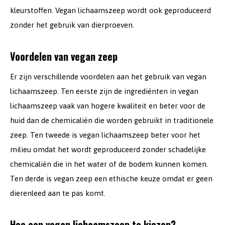
kleurstoffen. Vegan lichaamszeep wordt ook geproduceerd
zonder het gebruik van dierproeven.
Voordelen van vegan zeep
Er zijn verschillende voordelen aan het gebruik van vegan
lichaamszeep. Ten eerste zijn de ingrediënten in vegan
lichaamszeep vaak van hogere kwaliteit en beter voor de
huid dan de chemicaliën die worden gebruikt in traditionele
zeep. Ten tweede is vegan lichaamszeep beter voor het
milieu omdat het wordt geproduceerd zonder schadelijke
chemicaliën die in het water of de bodem kunnen komen.
Ten derde is vegan zeep een ethische keuze omdat er geen
dierenleed aan te pas komt.
Hoe een vegan lichaamszeep te kiezen?