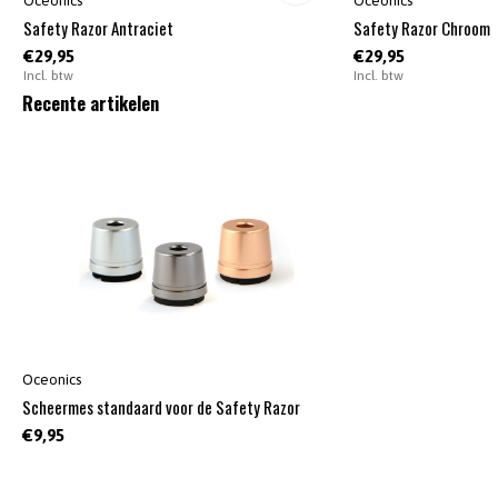
Oceonics
Oceonics
Safety Razor Antraciet
Safety Razor Chroom
€29,95
€29,95
Incl. btw
Incl. btw
Recente artikelen
Oceonics
Scheermes standaard voor de Safety Razor
€9,95