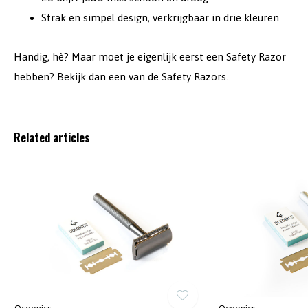
Strak en simpel design, verkrijgbaar in drie kleuren
Handig, hè? Maar moet je eigenlijk eerst een Safety Razor
hebben? Bekijk dan een van de Safety Razors.
Related articles