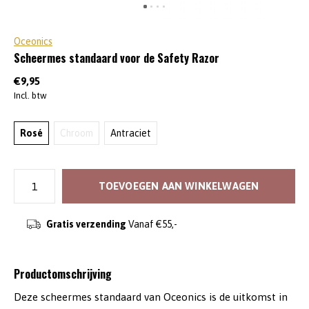
Oceonics
Scheermes standaard voor de Safety Razor
€9,95
Incl. btw
Rosé
Chroom
Antraciet
TOEVOEGEN AAN WINKELWAGEN
Gratis verzending
Vanaf €55,-
Productomschrijving
Deze scheermes standaard van Oceonics is de uitkomst in