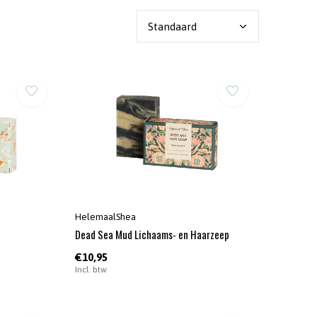
HelemaalShea
Dead Sea Mud Lichaams- en Haarzeep
€10,95
Incl. btw