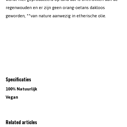
regenwouden en er zijn geen orang-oetans dakloos
geworden, **van nature aanwezig in etherische olie.
Specificaties
100% Natuurlijk
Vegan
Related articles