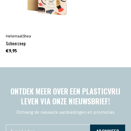
HelemaalShea
Scheerzeep
€9,95
ONTDEK MEER OVER EEN PLASTICVRIJ
LEVEN VIA ONZE NIEUWSBRIEF!
Ontvang de nieuwste aanbiedingen en promoties