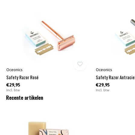
Oceonics
Oceonics
Safety Razor Rosé
Safety Razor Antracie
€29,95
€29,95
Incl. btw
Incl. btw
Recente artikelen