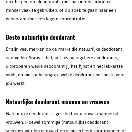
ook helpen om deodorants met natriumbicarbonaat
minder vaak te gebruiken, of op zoek te gaan naar een
deodorant met een lagere concentratie.
Beste natuurlijke deodorant
Er zijn veel merken op de markt die natuurlijke deodorant
aanbieden. Soms is het, net als bij reguliere deodorants,
uitproberen welke deodorant jij het fijnst en het lekkerste
vindt, en niet onbelangrijk, welke deodorant het beste voor
jou werkt.
Natuurlijke deodorant mannen en vrouwen
Natuurlijke deodorant is geschikt voor zowel mannen als
vrouwen. Hoewel sommige (natuurlijke) deodorant
specifiek worden gemaakt en geadverteerd voor mannen of