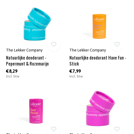
The Lekker Company
The Lekker Company
Natuurlijke deodorant -
Natuurlijke deodorant Have Fun -
Pepermunt & Rozemarijn
Stick
€8,29
€7,99
Incl. btw
Incl. btw