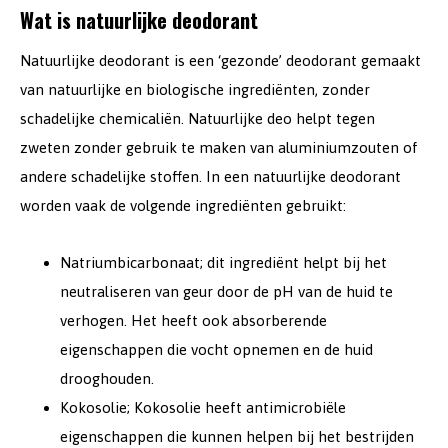
Wat is natuurlijke deodorant
Natuurlijke deodorant is een ‘gezonde’ deodorant gemaakt
van natuurlijke en biologische ingrediënten, zonder
schadelijke chemicaliën. Natuurlijke deo helpt tegen
zweten zonder gebruik te maken van aluminiumzouten of
andere schadelijke stoffen. In een natuurlijke deodorant
worden vaak de volgende ingrediënten gebruikt:
Natriumbicarbonaat; dit ingrediënt helpt bij het
neutraliseren van geur door de pH van de huid te
verhogen. Het heeft ook absorberende
eigenschappen die vocht opnemen en de huid
drooghouden.
Kokosolie; Kokosolie heeft antimicrobiële
eigenschappen die kunnen helpen bij het bestrijden