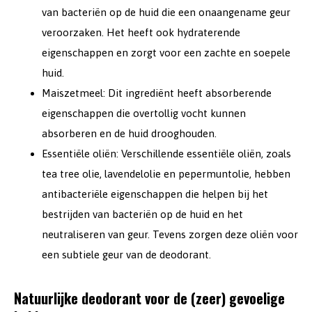
van bacteriën op de huid die een onaangename geur
veroorzaken. Het heeft ook hydraterende
eigenschappen en zorgt voor een zachte en soepele
huid.
Maiszetmeel: Dit ingrediënt heeft absorberende
eigenschappen die overtollig vocht kunnen
absorberen en de huid drooghouden.
Essentiële oliën: Verschillende essentiële oliën, zoals
tea tree olie, lavendelolie en pepermuntolie, hebben
antibacteriële eigenschappen die helpen bij het
bestrijden van bacteriën op de huid en het
neutraliseren van geur. Tevens zorgen deze oliën voor
een subtiele geur van de deodorant.
Natuurlijke deodorant voor de (zeer) gevoelige