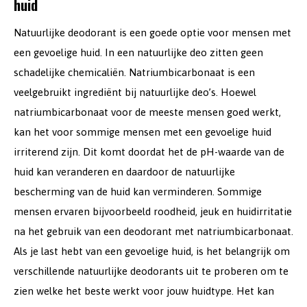
huid
Natuurlijke deodorant is een goede optie voor mensen met
een gevoelige huid. In een natuurlijke deo zitten geen
schadelijke chemicaliën. Natriumbicarbonaat is een
veelgebruikt ingrediënt bij natuurlijke deo’s. Hoewel
natriumbicarbonaat voor de meeste mensen goed werkt,
kan het voor sommige mensen met een gevoelige huid
irriterend zijn. Dit komt doordat het de pH-waarde van de
huid kan veranderen en daardoor de natuurlijke
bescherming van de huid kan verminderen. Sommige
mensen ervaren bijvoorbeeld roodheid, jeuk en huidirritatie
na het gebruik van een deodorant met natriumbicarbonaat.
Als je last hebt van een gevoelige huid, is het belangrijk om
verschillende natuurlijke deodorants uit te proberen om te
zien welke het beste werkt voor jouw huidtype. Het kan