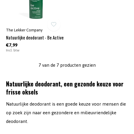
The Lekker Company
Natuurlijke deodorant - Be Active
€7,99
Incl. btw
7 van de 7 producten gezien
Natuurlijke deodorant, een gezonde keuze voor
frisse oksels
Natuurlijke deodorant is een goede keuze voor mensen die
op zoek zijn naar een gezondere en milieuvriendelijke
deodorant.