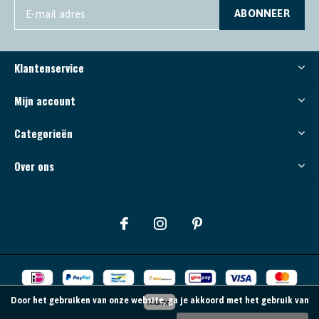
ABONNEER
Klantenservice
Mijn account
Categorieën
Over ons
Door het gebruiken van onze website, ga je akkoord met het gebruik van