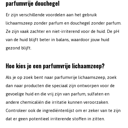
parfumvrije douchegel
Er zijn verschillende voordelen aan het gebruik
lichaamszeep zonder parfum en douchegel zonder parfum.
Ze zijn vaak zachter en niet-irriterend voor de huid. De pH
van de huid blijft beter in balans, waardoor jouw huid
gezond blijft.
Hoe kies je een parfumvrije lichaamzeep?
Als je op zoek bent naar parfumvrije lichaamszeep, zoek
dan naar producten die speciaal zijn ontworpen voor de
gevoelige huid en die vrij zijn van parfum, sulfaten en
andere chemicaliën die irritatie kunnen veroorzaken.
Controleer ook de ingrediëntenlijst om er zeker van te zijn
dat er geen potentieel irriterende stoffen in zitten.