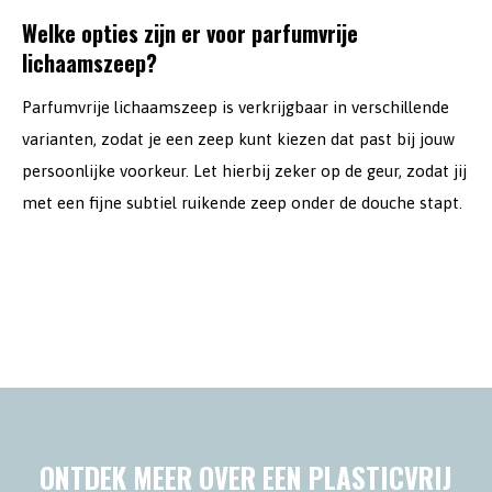
Welke opties zijn er voor parfumvrije
lichaamszeep?
Parfumvrije lichaamszeep is verkrijgbaar in verschillende
varianten, zodat je een zeep kunt kiezen dat past bij jouw
persoonlijke voorkeur. Let hierbij zeker op de geur, zodat jij
met een fijne subtiel ruikende zeep onder de douche stapt.
ONTDEK MEER OVER EEN PLASTICVRIJ