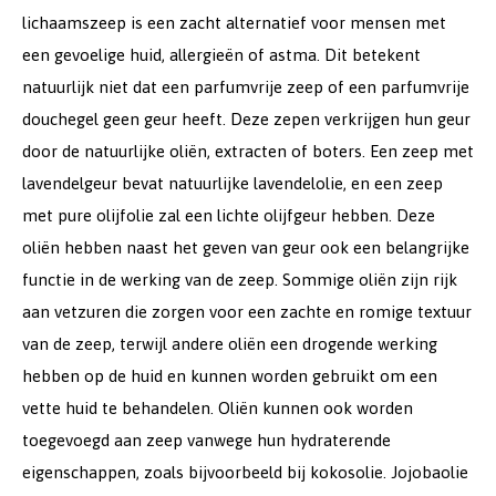
lichaamszeep is een zacht alternatief voor mensen met
een gevoelige huid, allergieën of astma. Dit betekent
natuurlijk niet dat een parfumvrije zeep of een parfumvrije
douchegel geen geur heeft. Deze zepen verkrijgen hun geur
door de natuurlijke oliën, extracten of boters. Een zeep met
lavendelgeur bevat natuurlijke lavendelolie, en een zeep
met pure olijfolie zal een lichte olijfgeur hebben. Deze
oliën hebben naast het geven van geur ook een belangrijke
functie in de werking van de zeep. Sommige oliën zijn rijk
aan vetzuren die zorgen voor een zachte en romige textuur
van de zeep, terwijl andere oliën een drogende werking
hebben op de huid en kunnen worden gebruikt om een
vette huid te behandelen. Oliën kunnen ook worden
toegevoegd aan zeep vanwege hun hydraterende
eigenschappen, zoals bijvoorbeeld bij kokosolie. Jojobaolie