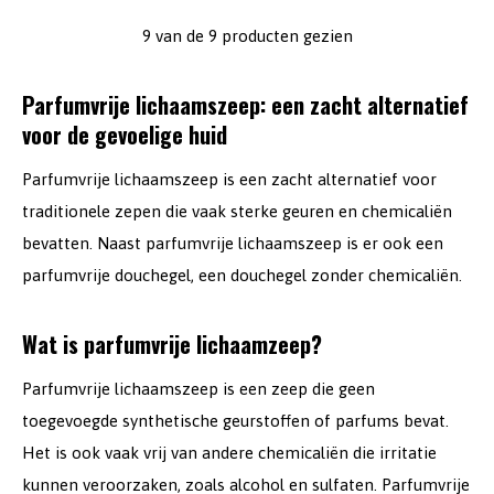
9 van de 9 producten gezien
Parfumvrije lichaamszeep: een zacht alternatief
voor de gevoelige huid
Parfumvrije lichaamszeep is een zacht alternatief voor
traditionele zepen die vaak sterke geuren en chemicaliën
bevatten. Naast parfumvrije lichaamszeep is er ook een
parfumvrije douchegel, een douchegel zonder chemicaliën.
Wat is parfumvrije lichaamzeep?
Parfumvrije lichaamszeep is een zeep die geen
toegevoegde synthetische geurstoffen of parfums bevat.
Het is ook vaak vrij van andere chemicaliën die irritatie
kunnen veroorzaken, zoals alcohol en sulfaten. Parfumvrije