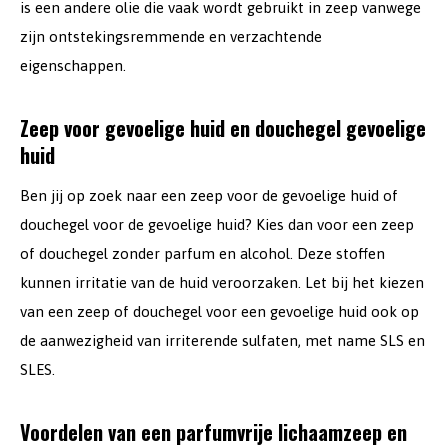
is een andere olie die vaak wordt gebruikt in zeep vanwege
zijn ontstekingsremmende en verzachtende
eigenschappen.
Zeep voor gevoelige huid en douchegel gevoelige
huid
Ben jij op zoek naar een zeep voor de gevoelige huid of
douchegel voor de gevoelige huid? Kies dan voor een zeep
of douchegel zonder parfum en alcohol. Deze stoffen
kunnen irritatie van de huid veroorzaken. Let bij het kiezen
van een zeep of douchegel voor een gevoelige huid ook op
de aanwezigheid van irriterende sulfaten, met name SLS en
SLES.
Voordelen van een parfumvrije lichaamzeep en