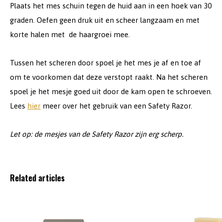
Plaats het mes schuin tegen de huid aan in een hoek van 30
graden. Oefen geen druk uit en scheer langzaam en met
korte halen met de haargroei mee.
Tussen het scheren door spoel je het mes je af en toe af
om te voorkomen dat deze verstopt raakt. Na het scheren
spoel je het mesje goed uit door de kam open te schroeven.
Lees
hier
meer over het gebruik van een Safety Razor.
Let op: de mesjes van de Safety Razor zijn erg scherp.
Related articles