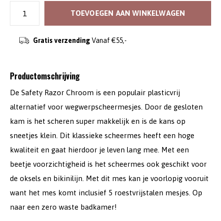
TOEVOEGEN AAN WINKELWAGEN
Gratis verzending
Vanaf €55,-
Productomschrijving
De Safety Razor Chroom is een populair plasticvrij
alternatief voor wegwerpscheermesjes. Door de gesloten
kam is het scheren super makkelijk en is de kans op
sneetjes klein. Dit klassieke scheermes heeft een hoge
kwaliteit en gaat hierdoor je leven lang mee. Met een
beetje voorzichtigheid is het scheermes ook geschikt voor
de oksels en bikinilijn. Met dit mes kan je voorlopig vooruit
want het mes komt inclusief 5 roestvrijstalen mesjes. Op
naar een zero waste badkamer!