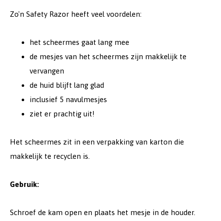
Zo'n Safety Razor heeft veel voordelen:
het scheermes gaat lang mee
de mesjes van het scheermes zijn makkelijk te
vervangen
de huid blijft lang glad
inclusief 5 navulmesjes
ziet er prachtig uit!
Het scheermes zit in een verpakking van karton die
makkelijk te recyclen is.
Gebruik:
Schroef de kam open en plaats het mesje in de houder.