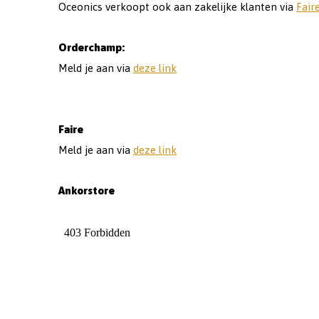
Oceonics verkoopt ook aan zakelijke klanten via
Fair
Orderchamp:
Meld je aan via
deze link
Faire
Meld je aan via
deze link
Ankorstore