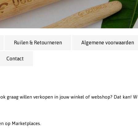
Ruilen & Retourneren
Algemene voorwaarden
Contact
ok graag willen verkopen in jouw winkel of webshop? Dat kan! Wil 
en op Marketplaces.