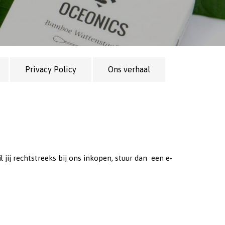
Privacy Policy
Ons verhaal
jij rechtstreeks bij ons inkopen, stuur dan een e-