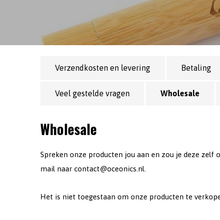
Verzendkosten en levering
Betaling
Veel gestelde vragen
Wholesale
Wholesale
Spreken onze producten jou aan en zou je deze zelf o
mail naar
contact@oceonics.nl
.
Het is niet toegestaan om onze producten te verkop