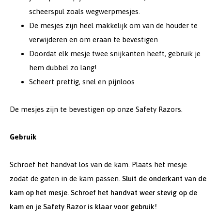
scheerspul zoals wegwerpmesjes.
De mesjes zijn heel makkelijk om van de houder te
verwijderen en om eraan te bevestigen
Doordat elk mesje twee snijkanten heeft, gebruik je
hem dubbel zo lang!
Scheert prettig, snel en pijnloos
De mesjes zijn te bevestigen op onze Safety Razors.
Gebruik
Schroef het handvat los van de kam. Plaats het mesje
zodat de gaten in de kam passen.
Sluit de onderkant van de
kam op het mesje. Schroef het handvat weer stevig op de
kam en je Safety Razor is klaar voor gebruik!