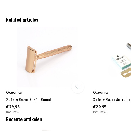
Related articles
Oceonics
Oceonics
Safety Razor Rosé - Round
Safety Razor Antracie
€29,95
€29,95
Incl. btw
Incl. btw
Recente artikelen