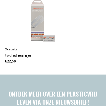
Oceonics
Navul scheermesjes
€22,50
ONTDEK MEER OVER EEN PLASTICVRIJ
LEVEN VIA ONZE NIEUWSBRIEF!