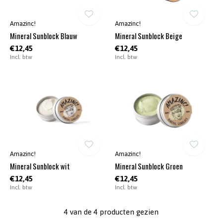
Amazinc!
Amazinc!
Mineral Sunblock Blauw
Mineral Sunblock Beige
€12,45
€12,45
Incl. btw
Incl. btw
Amazinc!
Amazinc!
Mineral Sunblock wit
Mineral Sunblock Groen
€12,45
€12,45
Incl. btw
Incl. btw
4 van de 4 producten gezien