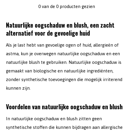
0 van de 0 producten gezien
Natuurlijke oogschaduw en blush, een zacht
alternatief voor de gevoelige huid
Als je last hebt van gevoelige ogen of huid, allergieën of
astma, kun je overwegen natuurlijke oogschaduw en een
natuurlijke blush te gebruiken. Natuurlijke oogschaduw is
gemaakt van biologische en natuurlijke ingrediënten,
zonder synthetische toevoegingen die mogelijk irriterend
kunnen zijn.
Voordelen van natuurlijke oogschaduw en blush
In natuurlijke oogschaduw en blush zitten geen
synthetische stoffen die kunnen bijdragen aan allergische