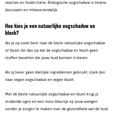
reacties en huidirritatie. Biologische oogschaduw is tevens
duurzaam en milieuvriendelijk.
Hoe kies je een natuurlijke oogschaduw en
blush?
Als je op zoek bent naar de beste natuurlijke oogschaduw
of blush, let dan op dat de oogschaduw en blush geen
stoffen bevatten die jouw huid kunnen irriteren.
Als jij liever geen dierlijke ingrediënten gebruikt, zoek dan
naar vegan oogschaduw en vegan blush.
Met de beste natuurlijke oogschaduw en blush krijg jij
stralende ogen en een mooi kleurtje op jouw wangen
zonder je zorgen te maken over de gezondheid van de huid.