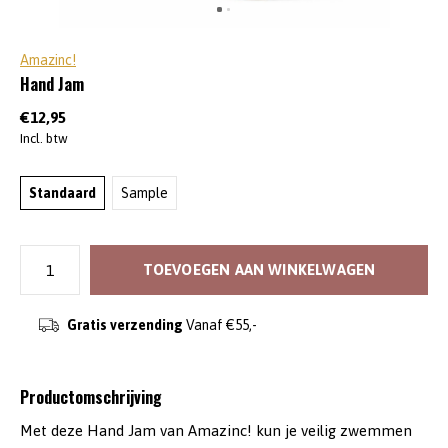
Amazinc!
Hand Jam
€12,95
Incl. btw
Standaard
Sample
TOEVOEGEN AAN WINKELWAGEN
Gratis verzending
Vanaf €55,-
Productomschrijving
Met deze Hand Jam van Amazinc! kun je veilig zwemmen