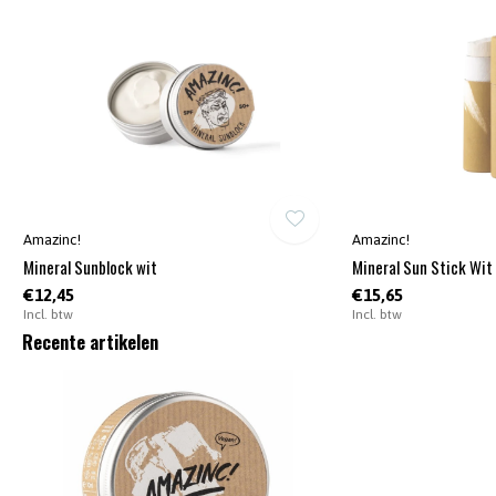
Amazinc!
Amazinc!
Mineral Sunblock wit
Mineral Sun Stick Wit
€12,45
€15,65
Incl. btw
Incl. btw
Recente artikelen