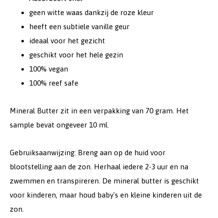
geen witte waas dankzij de roze kleur
heeft een subtiele vanille geur
ideaal voor het gezicht
geschikt voor het hele gezin
100% vegan
100% reef safe
Mineral Butter zit in een verpakking van 70 gram. Het
sample bevat ongeveer 10 ml.
Gebruiksaanwijzing: Breng aan op de huid voor
blootstelling aan de zon. Herhaal iedere 2-3 uur en na
zwemmen en transpireren. De mineral butter is geschikt
voor kinderen, maar houd baby's en kleine kinderen uit de
zon.