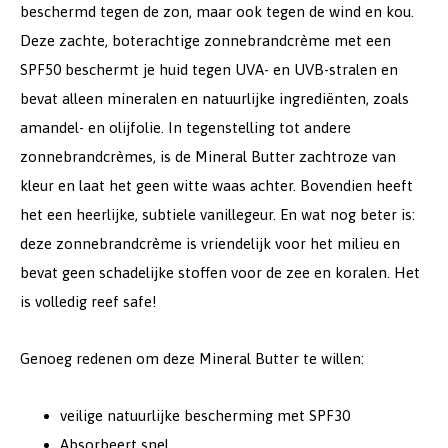
beschermd tegen de zon, maar ook tegen de wind en kou.
Deze zachte, boterachtige zonnebrandcrème met een
SPF50 beschermt je huid tegen UVA- en UVB-stralen en
bevat alleen mineralen en natuurlijke ingrediënten, zoals
amandel- en olijfolie. In tegenstelling tot andere
zonnebrandcrèmes, is de Mineral Butter zachtroze van
kleur en laat het geen witte waas achter. Bovendien heeft
het een heerlijke, subtiele vanillegeur. En wat nog beter is:
deze zonnebrandcrème is vriendelijk voor het milieu en
bevat geen schadelijke stoffen voor de zee en koralen. Het
is volledig reef safe!
Genoeg redenen om deze Mineral Butter te willen:
veilige natuurlijke bescherming met SPF30
Absorbeert snel