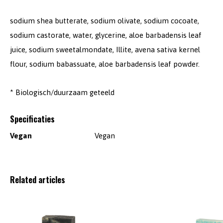
sodium shea butterate, sodium olivate, sodium cocoate,
sodium castorate, water, glycerine, aloe barbadensis leaf
juice, sodium sweetalmondate, Illite, avena sativa kernel
flour, sodium babassuate, aloe barbadensis leaf powder.
* Biologisch/duurzaam geteeld
Specificaties
Vegan
Vegan
Related articles