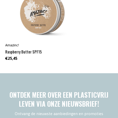
Amazinc!
Raspberry Butter SPF15
€25,45
ONTDEK MEER OVER EEN PLASTICVRIJ
LEVEN VIA ONZE NIEUWSBRIEF!
Ontvang de nieuwste aanbiedingen en promoties