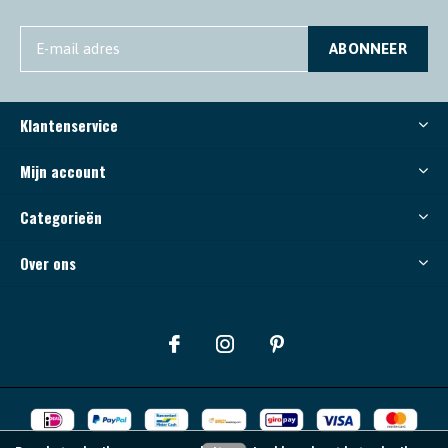
ABONNEER
Klantenservice
Mijn account
Categorieën
Over ons