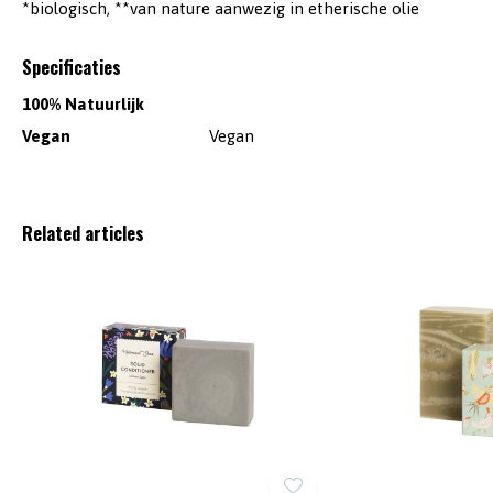
*biologisch, **van nature aanwezig in etherische olie
Specificaties
100% Natuurlijk
Vegan
Vegan
Related articles