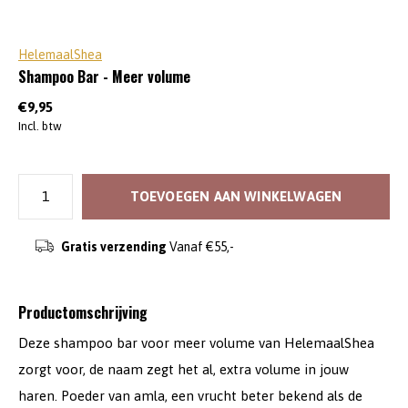
HelemaalShea
Shampoo Bar - Meer volume
€9,95
Incl. btw
TOEVOEGEN AAN WINKELWAGEN
Gratis verzending
Vanaf €55,-
Productomschrijving
Deze shampoo bar voor meer volume van HelemaalShea
zorgt voor, de naam zegt het al, extra volume in jouw
haren. Poeder van amla, een vrucht beter bekend als de