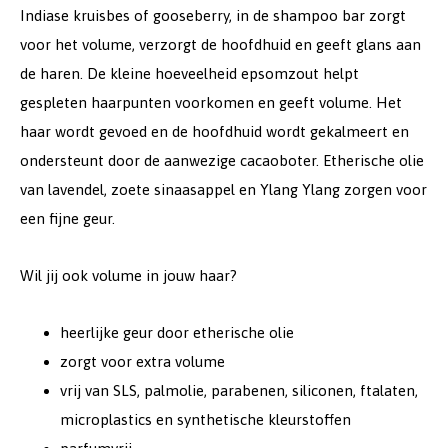
Indiase kruisbes of gooseberry, in de shampoo bar zorgt
voor het volume, verzorgt de hoofdhuid en geeft glans aan
de haren. De kleine hoeveelheid epsomzout helpt
gespleten haarpunten voorkomen en geeft volume. Het
haar wordt gevoed en de hoofdhuid wordt gekalmeert en
ondersteunt door de aanwezige cacaoboter. Etherische olie
van lavendel, zoete sinaasappel en Ylang Ylang zorgen voor
een fijne geur.
Wil jij ook volume in jouw haar?
heerlijke geur door etherische olie
zorgt voor extra volume
vrij van SLS, palmolie, parabenen, siliconen, ftalaten,
microplastics en synthetische kleurstoffen