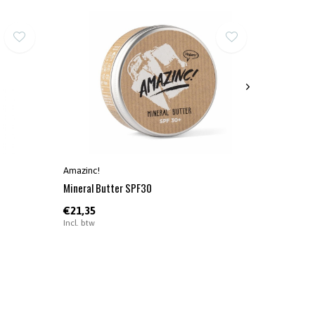
Amazinc!
Mineral Butter SPF30
€21,35
Incl. btw