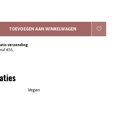
TOEVOEGEN AAN WINKELWAGEN
atis verzending
naf €55,-
aties
Vegan