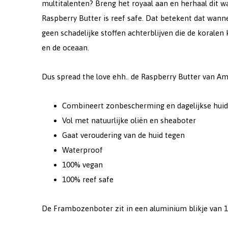
multitalenten? Breng het royaal aan en herhaal dit wa
Raspberry Butter is reef safe. Dat betekent dat wann
geen schadelijke stoffen achterblijven die de koralen 
en de oceaan.
Dus spread the love ehh.. de Raspberry Butter van Am
Combineert zonbescherming en dagelijkse huid
Vol met natuurlijke oliën en sheaboter
Gaat veroudering van de huid tegen
Waterproof
100% vegan
100% reef safe
De Frambozenboter zit in een aluminium blikje van 1