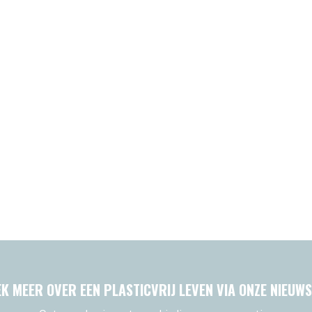
K MEER OVER EEN PLASTICVRIJ LEVEN VIA ONZE NIEUWS