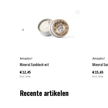
Amazinc!
Amazinc!
Mineral Sunblock wit
Mineral Su
€12,45
€15,65
Incl. btw
Incl. btw
Recente artikelen