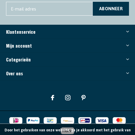
ABONNEER
Klantenservice
Mijn account
Categorieën
Over ons
Door het gebruiken van onze website, ga je akkoord met het gebruik van