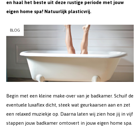
en haal het beste uit deze rustige periode met jouw
eigen home spa! Natuurlijk plasticvrij.
BLOG
Begin met een kleine make-over van je badkamer. Schuif de
eventuele luxaflex dicht, steek wat geurkaarsen aan en zet
een relaxed muziekje op. Daarna laten wij zien hoe jij in vijf
stappen jouw badkamer omtovert in jouw eigen home spa.