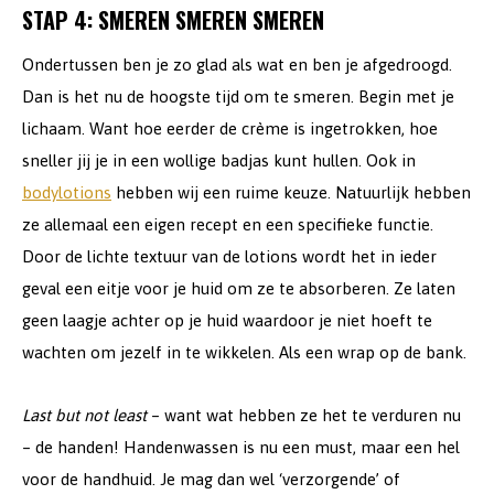
STAP 4: SMEREN SMEREN SMEREN
Ondertussen ben je zo glad als wat en ben je afgedroogd.
Dan is het nu de hoogste tijd om te smeren. Begin met je
lichaam. Want hoe eerder de crème is ingetrokken, hoe
sneller jij je in een wollige badjas kunt hullen. Ook in
bodylotions
hebben wij een ruime keuze. Natuurlijk hebben
ze allemaal een eigen recept en een specifieke functie.
Door de lichte textuur van de lotions wordt het in ieder
geval een eitje voor je huid om ze te absorberen. Ze laten
geen laagje achter op je huid waardoor je niet hoeft te
wachten om jezelf in te wikkelen. Als een wrap op de bank.
Last but not least
– want wat hebben ze het te verduren nu
– de handen! Handenwassen is nu een must, maar een hel
voor de handhuid. Je mag dan wel ‘verzorgende’ of