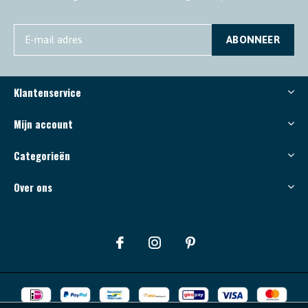
ABONNEER
Klantenservice
Mijn account
Categorieën
Over ons