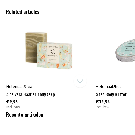
Related articles
HelemaalShea
HelemaalShea
Aloë Vera Haar en body zeep
Shea Body Butter
€9,95
€12,95
Incl. btw
Incl. btw
Recente artikelen