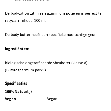
De bodylotion zit in een aluminium potje en is perfect te
recyclen. Inhoud: 100 ml.
De body butter heeft een specifieke nootachtige geur.
Ingrediënten:
biologische ongeraffineerde sheaboter (klasse A)
(Butyrospermum parkii)
Specificaties
100% Natuurlijk
Vegan
Vegan