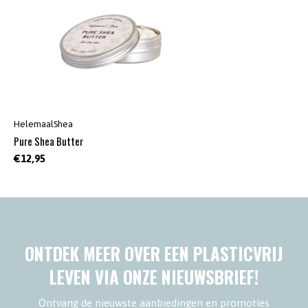
HelemaalShea
Pure Shea Butter
€12,95
ONTDEK MEER OVER EEN PLASTICVRIJ
LEVEN VIA ONZE NIEUWSBRIEF!
Ontvang de nieuwste aanbiedingen en promoties