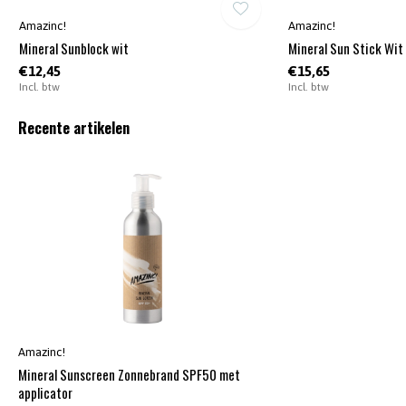
Amazinc!
Amazinc!
Mineral Sunblock wit
Mineral Sun Stick Wit
€12,45
€15,65
Incl. btw
Incl. btw
Recente artikelen
Amazinc!
Mineral Sunscreen Zonnebrand SPF50 met
applicator