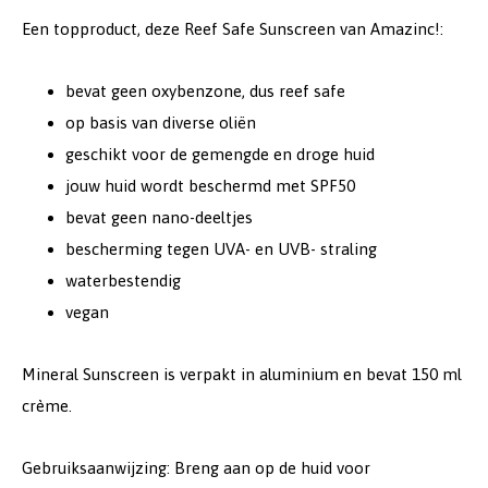
Een topproduct, deze Reef Safe Sunscreen van Amazinc!:
bevat geen oxybenzone, dus reef safe
op basis van diverse oliën
geschikt voor de gemengde en droge huid
jouw huid wordt beschermd met SPF50
bevat geen nano-deeltjes
bescherming tegen UVA- en UVB- straling
waterbestendig
vegan
Mineral Sunscreen is verpakt in aluminium en bevat 150 ml
crème.
Gebruiksaanwijzing: Breng aan op de huid voor