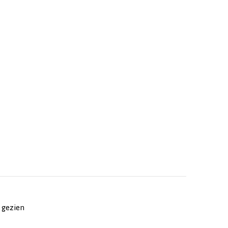
 gezien