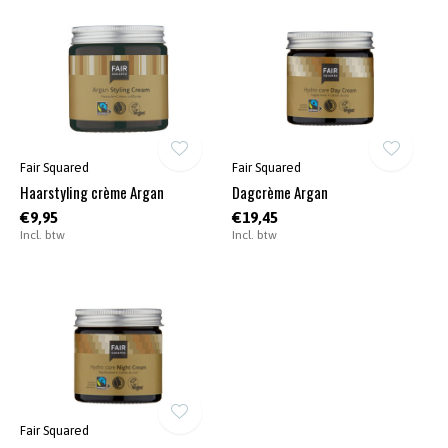
Fair Squared
Fair Squared
Haarstyling crème Argan
Dagcrème Argan
€9,95
€19,45
Incl. btw
Incl. btw
Fair Squared