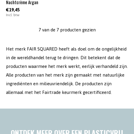
Nachtcrème Argan
€19,45
Incl. btw
7 van de 7 producten gezien
Het merk FAIR SQUARED heeft als doel om de ongelijkheid
in de wereldhandel terug te dringen. Dit betekent dat de
producten waarmee het merk werkt, eerlijk verhandeld zijn.
Alle producten van het merk zijn gemaakt met natuurlijke
ingrediënten en milieuvriendelijk. De producten zijn
allemaal met het Fairtrade keurmerk gecertificeerd.
ONTDEK MEER OVER EEN PLASTICVRIJ