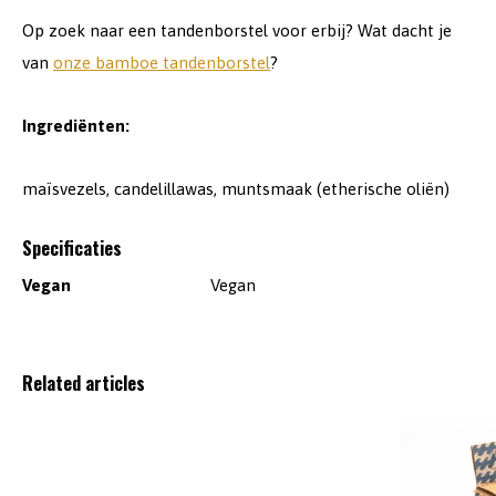
Op zoek naar een tandenborstel voor erbij? Wat dacht je
van
onze bamboe tandenborstel
?
Ingrediënten:
maïsvezels, candelillawas, muntsmaak (etherische oliën)
Specificaties
Vegan
Vegan
Related articles