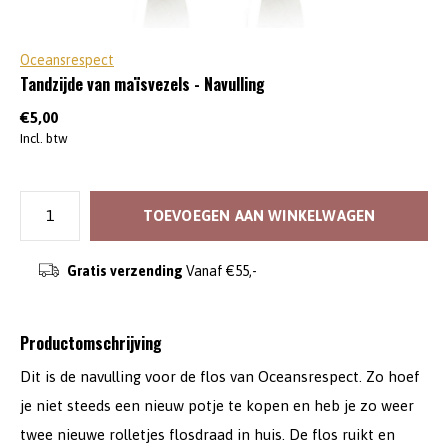
Oceansrespect
Tandzijde van maïsvezels - Navulling
€5,00
Incl. btw
TOEVOEGEN AAN WINKELWAGEN
Gratis verzending
Vanaf €55,-
Productomschrijving
Dit is de navulling voor de flos van Oceansrespect. Zo hoef
je niet steeds een nieuw potje te kopen en heb je zo weer
twee nieuwe rolletjes flosdraad in huis. De flos ruikt en