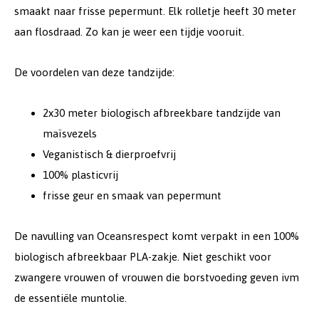
smaakt naar frisse pepermunt. Elk rolletje heeft 30 meter
aan flosdraad. Zo kan je weer een tijdje vooruit.
De voordelen van deze tandzijde:
2x30 meter biologisch afbreekbare tandzijde van
maïsvezels
Veganistisch & dierproefvrij
100% plasticvrij
frisse geur en smaak van pepermunt
De navulling van Oceansrespect komt verpakt in een 100%
biologisch afbreekbaar PLA-zakje. Niet geschikt voor
zwangere vrouwen of vrouwen die borstvoeding geven ivm
de essentiële muntolie.