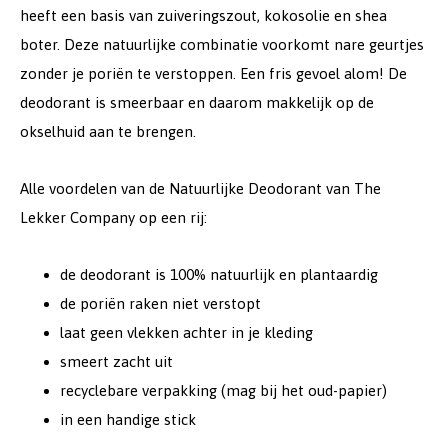
heeft een basis van zuiveringszout, kokosolie en shea
boter. Deze natuurlijke combinatie voorkomt nare geurtjes
zonder je poriën te verstoppen. Een fris gevoel alom! De
deodorant is smeerbaar en daarom makkelijk op de
okselhuid aan te brengen.
Alle voordelen van de Natuurlijke Deodorant van The
Lekker Company op een rij:
de deodorant is 100% natuurlijk en plantaardig
de poriën raken niet verstopt
laat geen vlekken achter in je kleding
smeert zacht uit
recyclebare verpakking (mag bij het oud-papier)
in een handige stick