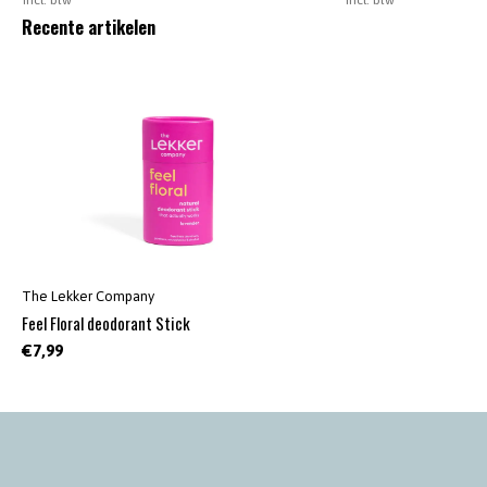
Recente artikelen
The Lekker Company
Feel Floral deodorant Stick
€7,99