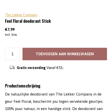
The Lekker Company
Feel Floral deodorant Stick
€7,99
Incl. btw
TOEVOEGEN AAN WINKELWAGEN
Gratis verzending
Vanaf €55,-
Productomschrijving
De natuurlijke deodorant van The Lekker Company in de
geur Feel Floral, beschermt jou tegen vervelende geurtjes.
100% puur natuur, in een handige stick. De deodorant van