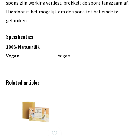
spons zijn werking verliest, brokkelt de spons langzaam af.
Hierdoor is het mogelijk om de spons tot het einde te
gebruiken.
Specificaties
100% Natuurlijk
Vegan
Vegan
Related articles