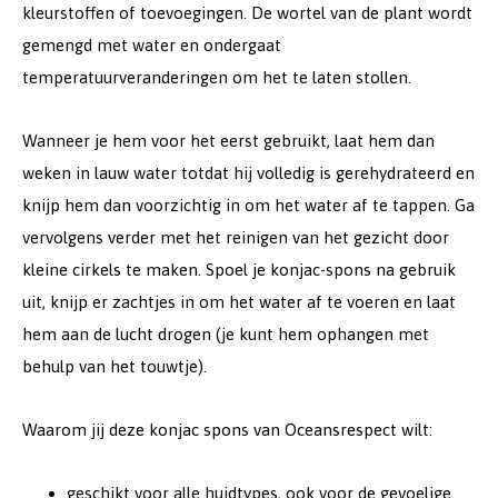
kleurstoffen of toevoegingen. De wortel van de plant wordt
gemengd met water en ondergaat
temperatuurveranderingen om het te laten stollen.
Wanneer je hem voor het eerst gebruikt, laat hem dan
weken in lauw water totdat hij volledig is gerehydrateerd en
knijp hem dan voorzichtig in om het water af te tappen. Ga
vervolgens verder met het reinigen van het gezicht door
kleine cirkels te maken. Spoel je konjac-spons na gebruik
uit, knijp er zachtjes in om het water af te voeren en laat
hem aan de lucht drogen (je kunt hem ophangen met
behulp van het touwtje).
Waarom jij deze konjac spons van Oceansrespect wilt:
geschikt voor alle huidtypes, ook voor de gevoelige