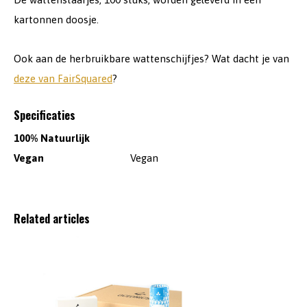
kartonnen doosje.
Ook aan de herbruikbare wattenschijfjes? Wat dacht je van
deze van FairSquared
?
Specificaties
100% Natuurlijk
Vegan
Vegan
Related articles