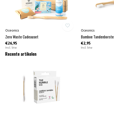
Oceonics
Oceonics
Zero Waste Cadeauset
Bamboe Tandenborste
€26,95
€2,95
Incl. btw
Incl. btw
Recente artikelen